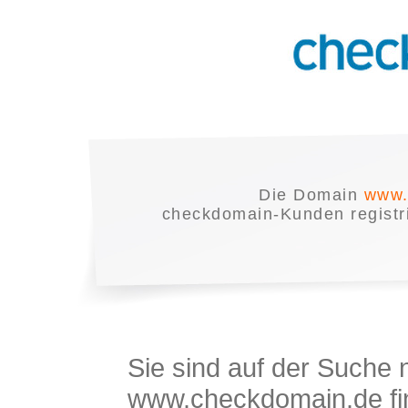
Die Domain
www.
checkdomain-Kunden registrie
Sie sind auf der Suche
www.checkdomain.de fin